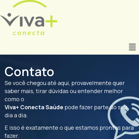
Contato
Se você chegou até aqui, provavelmente quer
saber mais, tirar dúvidas ou entender melhor
como o
Viva+ Conecta Saúde
pode fazer parte do seu
dia a dia.
E isso é exatamente o que estamos prontos para
fazer.