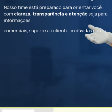
Nosso time está preparado para orientar você
com
clareza, transparência e atenção
seja para
informações
comerciais, suporte ao cliente ou dúvidas gerais.