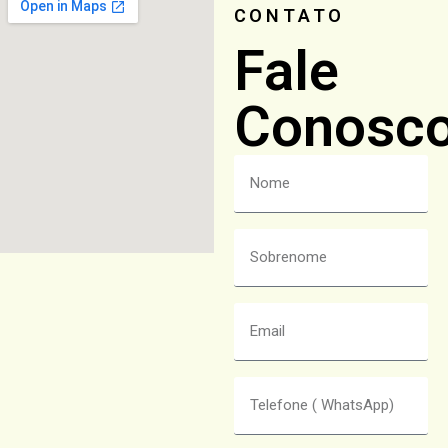
CONTATO
Fale
Conosc