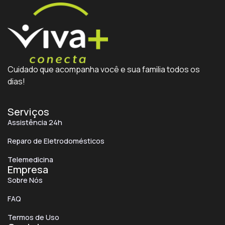
Cuidado que acompanha você e sua familia todos os
dias!
Serviços
Assistência 24h
Reparo de Eletrodomésticos
Telemedicina
Empresa
Sobre Nós
FAQ
Termos de Uso