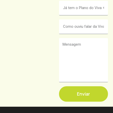
Enviar